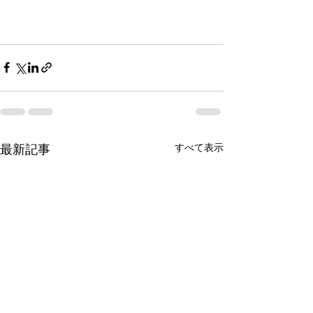
最新記事
すべて表示