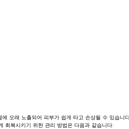
에 오래 노출되어 피부가 쉽게 타고 손상될 수 있습니다.
게 회복시키기 위한 관리 방법은 다음과 같습니다: