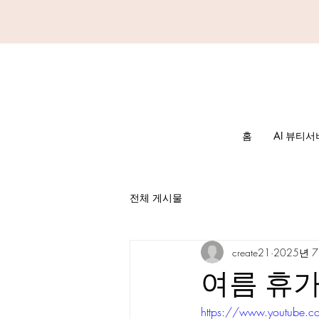
홈
AI 뷰티
전체 게시물
create21
2025년 
여름 휴가
https://www.youtube.