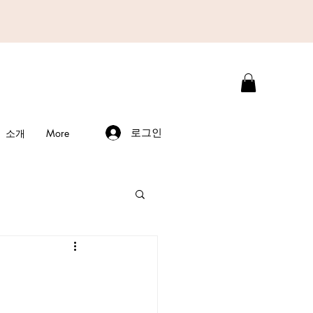
로그인
소개
More