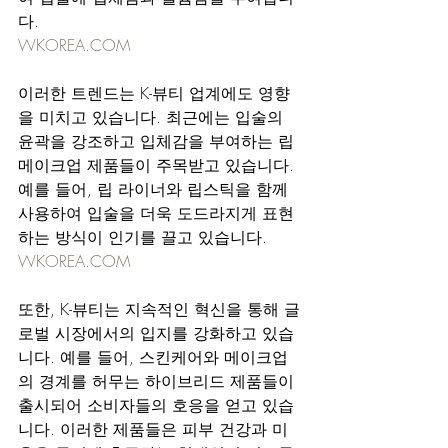
다. 
WKOREA.COM
이러한 트렌드는 K-뷰티 업계에도 영향
을 미치고 있습니다. 최근에는 입술의 
윤곽을 강조하고 입체감을 부여하는 립 
메이크업 제품들이 주목받고 있습니다. 
예를 들어, 립 라이너와 립스틱을 함께 
사용하여 입술을 더욱 도드라지게 표현
하는 방식이 인기를 끌고 있습니다. 
WKOREA.COM
또한, K-뷰티는 지속적인 혁신을 통해 글
로벌 시장에서의 입지를 강화하고 있습
니다. 예를 들어, 스킨케어와 메이크업
의 경계를 허무는 하이브리드 제품들이 
출시되어 소비자들의 호응을 얻고 있습
니다. 이러한 제품들은 피부 건강과 미