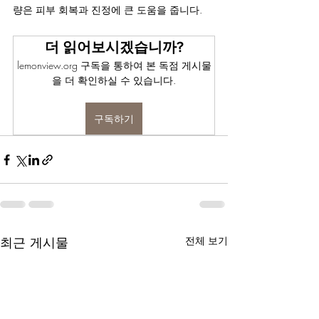
량은 피부 회복과 진정에 큰 도움을 줍니다.
더 읽어보시겠습니까?
lemonview.org 구독을 통하여 본 독점 게시물
을 더 확인하실 수 있습니다.
구독하기
최근 게시물
전체 보기