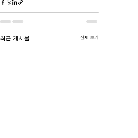
최근 게시물
전체 보기