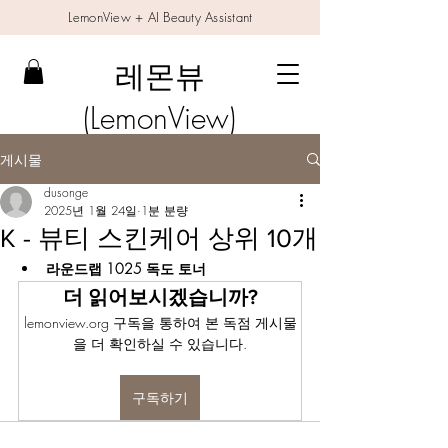
LemonView + AI Beauty Assistant
레몬뷰
(LemonView)
게시물
dusonge
2025년 1월 24일
1분 분량
K - 뷰티 스킨케어 상위 10개
라운드랩 1025 독도 토너
더 읽어보시겠습니까?
lemonview.org 구독을 통하여 본 독점 게시물
을 더 확인하실 수 있습니다.
구독하기