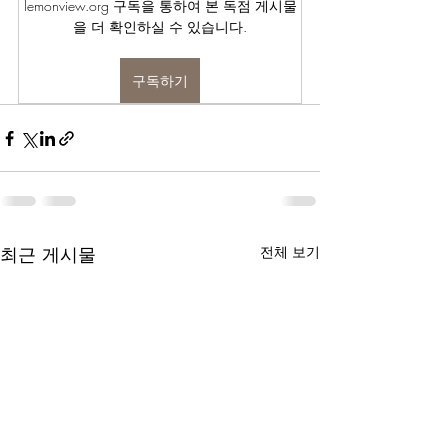
lemonview.org 구독을 통하여 본 독점 게시물
을 더 확인하실 수 있습니다.
구독하기
최근 게시물
전체 보기