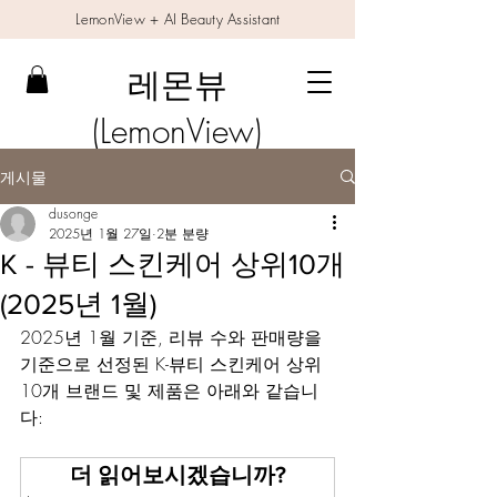
LemonView + AI Beauty Assistant
레몬뷰
(LemonView)
게시물
dusonge
2025년 1월 27일
2분 분량
K - 뷰티 스킨케어 상위10개
(2025년 1월)
2025년 1월 기준, 리뷰 수와 판매량을 
기준으로 선정된 K-뷰티 스킨케어 상위 
10개 브랜드 및 제품은 아래와 같습니
다:
더 읽어보시겠습니까?