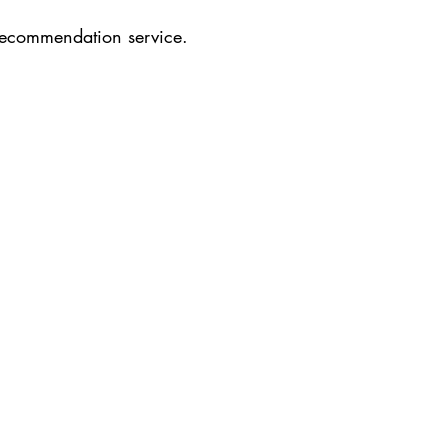
recommendation service.