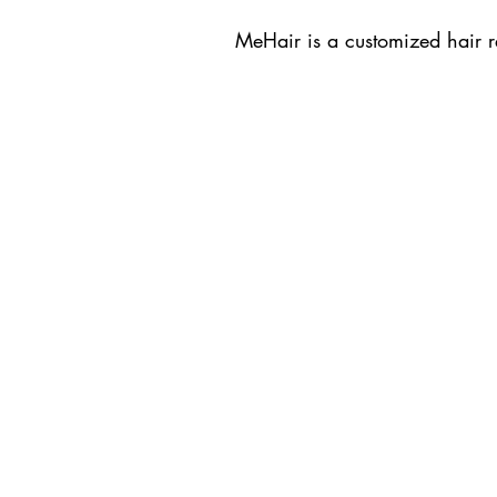
MeHair is a customized hair 