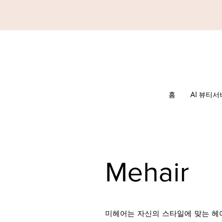
홈
AI 뷰티
Mehair
​미헤어는 자신의 스타일에 맞는 