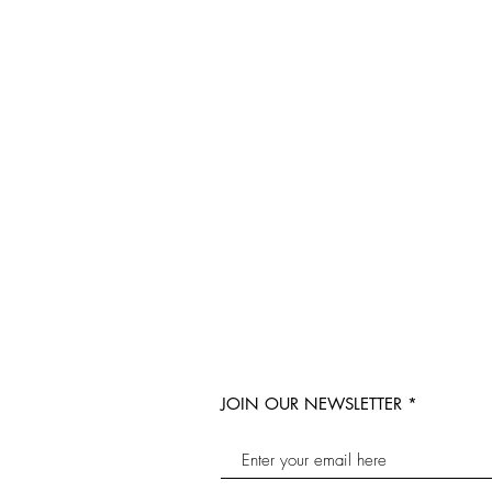
JOIN OUR NEWSLETTER