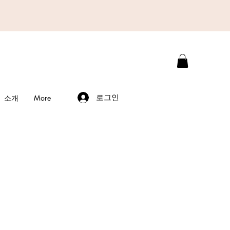
로그인
소개
More